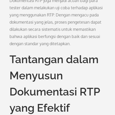
Dokumentasi RTP juga menjadi acuan bagi para
tester dalam melakukan uji coba terhadap aplikasi
yang menggunakan RTP. Dengan mengacu pada
dokumentasi yang jelas, proses pengetesan dapat
dilakukan secara sistematis untuk memastikan
bahwa aplikasi berfungsi dengan baik dan sesuai
dengan standar yang ditetapkan.
Tantangan dalam
Menyusun
Dokumentasi RTP
yang Efektif