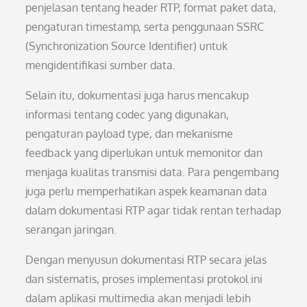
penjelasan tentang header RTP, format paket data,
pengaturan timestamp, serta penggunaan SSRC
(Synchronization Source Identifier) untuk
mengidentifikasi sumber data.
Selain itu, dokumentasi juga harus mencakup
informasi tentang codec yang digunakan,
pengaturan payload type, dan mekanisme
feedback yang diperlukan untuk memonitor dan
menjaga kualitas transmisi data. Para pengembang
juga perlu memperhatikan aspek keamanan data
dalam dokumentasi RTP agar tidak rentan terhadap
serangan jaringan.
Dengan menyusun dokumentasi RTP secara jelas
dan sistematis, proses implementasi protokol ini
dalam aplikasi multimedia akan menjadi lebih