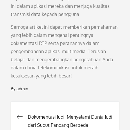
ini dalam aplikasi mereka dan menjaga kualitas
transmisi data kepada pengguna.
Semoga artikel ini dapat memberikan pemahaman
yang lebih dalam mengenai pentingnya
dokumentasi RTP serta peranannya dalam
pengembangan aplikasi multimedia. Teruslah
belajar dan mengembangkan pengetahuan Anda
dalam dunia telekomunikasi untuk meraih
kesuksesan yang lebih besar!
By
admin
Post
Dokumentasi Judi: Menyelami Dunia Judi
dari Sudut Pandang Berbeda