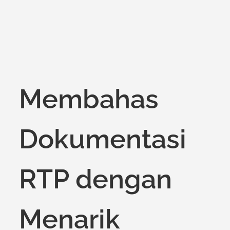
Membahas
Dokumentasi
RTP dengan
Menarik