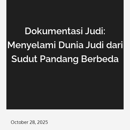
Dokumentasi Judi:
Menyelami Dunia Judi dari
Sudut Pandang Berbeda
Posted
October 28, 2025