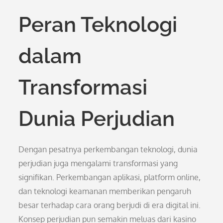
Peran Teknologi
dalam
Transformasi
Dunia Perjudian
Dengan pesatnya perkembangan teknologi, dunia
perjudian juga mengalami transformasi yang
signifikan. Perkembangan aplikasi, platform online,
dan teknologi keamanan memberikan pengaruh
besar terhadap cara orang berjudi di era digital ini.
Konsep perjudian pun semakin meluas dari kasino