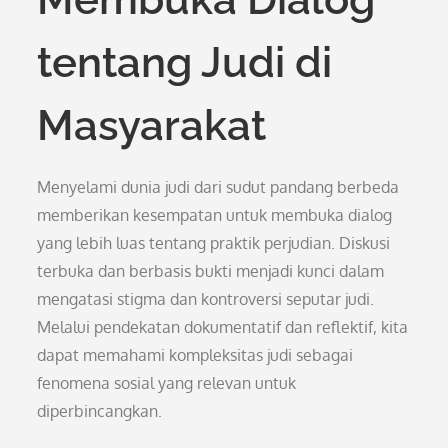
tentang Judi di
Masyarakat
Menyelami dunia judi dari sudut pandang berbeda
memberikan kesempatan untuk membuka dialog
yang lebih luas tentang praktik perjudian. Diskusi
terbuka dan berbasis bukti menjadi kunci dalam
mengatasi stigma dan kontroversi seputar judi.
Melalui pendekatan dokumentatif dan reflektif, kita
dapat memahami kompleksitas judi sebagai
fenomena sosial yang relevan untuk
diperbincangkan.