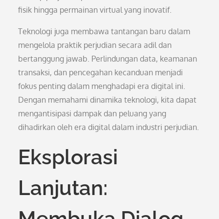
fisik hingga permainan virtual yang inovatif.
Teknologi juga membawa tantangan baru dalam
mengelola praktik perjudian secara adil dan
bertanggung jawab. Perlindungan data, keamanan
transaksi, dan pencegahan kecanduan menjadi
fokus penting dalam menghadapi era digital ini.
Dengan memahami dinamika teknologi, kita dapat
mengantisipasi dampak dan peluang yang
dihadirkan oleh era digital dalam industri perjudian.
Eksplorasi
Lanjutan:
Membuka Dialog