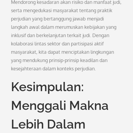
Mendorong kesadaran akan risiko dan manfaat judi,
serta mengedukasi masyarakat tentang praktik
perjudian yang bertanggung jawab menjadi
langkah awal dalam merumuskan kebijakan yang
inklusif dan berkelanjutan terkait judi. Dengan
kolaborasi lintas sektor dan partisipasi aktif
masyarakat, kita dapat menciptakan lingkungan
yang mendukung prinsip-prinsip keadilan dan
kesejahteraan dalam konteks perjudian.
Kesimpulan:
Menggali Makna
Lebih Dalam