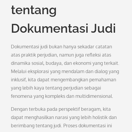
tentang
Dokumentasi Judi
Dokumentasi judi bukan hanya sekadar catatan
atas praktik perjudian, namun juga refleksi atas
dinamika sosial, budaya, dan ekonomi yang terkait.
Melalui eksplorasi yang mendalam dan dialog yang
inklusif, kita dapat mengembangkan pemahaman
yang lebih kaya tentang perjudian sebagai
fenomena yang kompleks dan multidimensional.
Dengan terbuka pada perspektif beragam, kita
dapat menghasilkan narasi yang lebih holistik dan
berimbang tentang judi. Proses dokumentasi ini