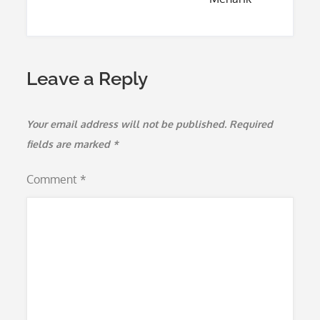
Leave a Reply
Your email address will not be published.
Required
fields are marked
*
Comment
*