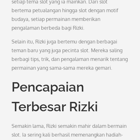
setiap tema slot yang ia mainkan. Dari slot
bertema petualangan hingga slot dengan motif
budaya, setiap permainan memberikan
pengalaman berbeda bagi Rizki.
Selain itu, Rizki juga bertemu dengan berbagai
teman baru yang juga pecinta slot. Mereka saling
berbagi tips, trik, dan pengalaman menarik tentang
permainan yang sama-sama mereka gemari.
Pencapaian
Terbesar Rizki
Semakin lama, Rizki semakin mahir dalam bermain
slot. Ia sering kali berhasil memenangkan hadiah-