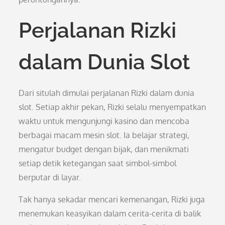
Perjalanan Rizki
dalam Dunia Slot
Dari situlah dimulai perjalanan Rizki dalam dunia
slot. Setiap akhir pekan, Rizki selalu menyempatkan
waktu untuk mengunjungi kasino dan mencoba
berbagai macam mesin slot. Ia belajar strategi,
mengatur budget dengan bijak, dan menikmati
setiap detik ketegangan saat simbol-simbol
berputar di layar.
Tak hanya sekadar mencari kemenangan, Rizki juga
menemukan keasyikan dalam cerita-cerita di balik