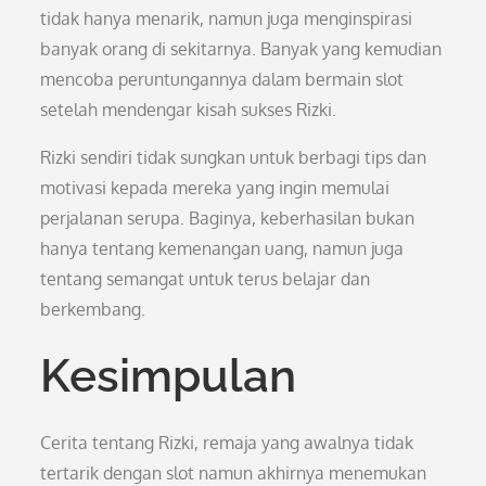
tidak hanya menarik, namun juga menginspirasi
banyak orang di sekitarnya. Banyak yang kemudian
mencoba peruntungannya dalam bermain slot
setelah mendengar kisah sukses Rizki.
Rizki sendiri tidak sungkan untuk berbagi tips dan
motivasi kepada mereka yang ingin memulai
perjalanan serupa. Baginya, keberhasilan bukan
hanya tentang kemenangan uang, namun juga
tentang semangat untuk terus belajar dan
berkembang.
Kesimpulan
Cerita tentang Rizki, remaja yang awalnya tidak
tertarik dengan slot namun akhirnya menemukan