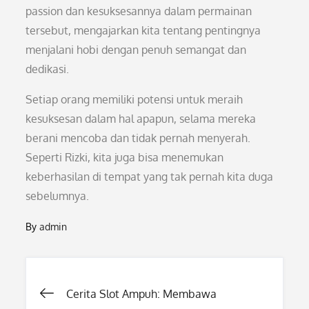
passion dan kesuksesannya dalam permainan
tersebut, mengajarkan kita tentang pentingnya
menjalani hobi dengan penuh semangat dan
dedikasi.
Setiap orang memiliki potensi untuk meraih
kesuksesan dalam hal apapun, selama mereka
berani mencoba dan tidak pernah menyerah.
Seperti Rizki, kita juga bisa menemukan
keberhasilan di tempat yang tak pernah kita duga
sebelumnya.
By
admin
Post
Cerita Slot Ampuh: Membawa