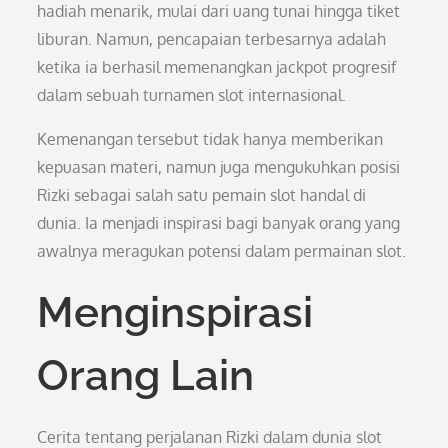
hadiah menarik, mulai dari uang tunai hingga tiket
liburan. Namun, pencapaian terbesarnya adalah
ketika ia berhasil memenangkan jackpot progresif
dalam sebuah turnamen slot internasional.
Kemenangan tersebut tidak hanya memberikan
kepuasan materi, namun juga mengukuhkan posisi
Rizki sebagai salah satu pemain slot handal di
dunia. Ia menjadi inspirasi bagi banyak orang yang
awalnya meragukan potensi dalam permainan slot.
Menginspirasi
Orang Lain
Cerita tentang perjalanan Rizki dalam dunia slot