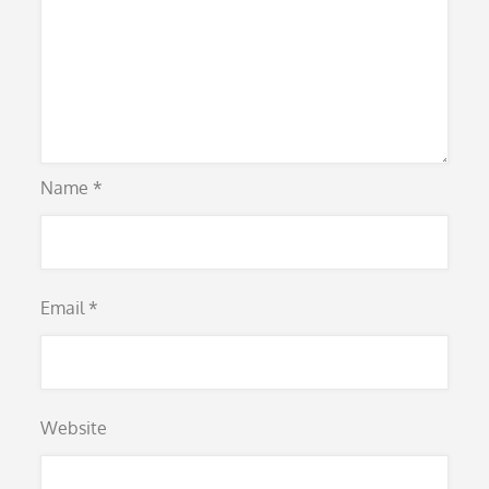
Name
*
Email
*
Website