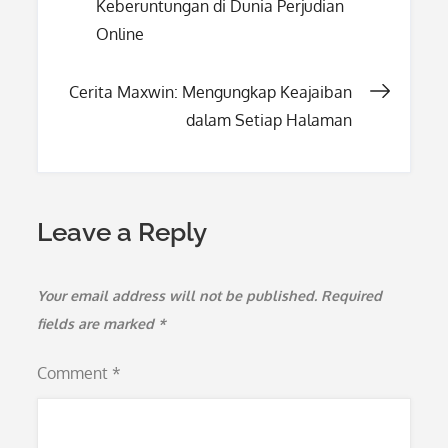
Keberuntungan di Dunia Perjudian
navigation
Online
Cerita Maxwin: Mengungkap Keajaiban
dalam Setiap Halaman
Leave a Reply
Your email address will not be published.
Required
fields are marked
*
Comment
*