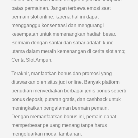
batas permainan. Jangan terbawa emosi saat
bermain slot online, karena hal ini dapat
mengganggu konsentrasi dan mengurangi
kesempatan untuk memenangkan hadiah besar.
Bermain dengan santai dan sabar adalah kunci
utama dalam meraih kemenangan di cerita slot amp;
Cerita Slot Ampuh.
Terakhir, manfaatkan bonus dan promosi yang
ditawarkan oleh situs judi online. Banyak platform
perjudian menyediakan berbagai jenis bonus seperti
bonus deposit, putaran gratis, dan cashback untuk
meningkatkan pengalaman bermain pemain.
Dengan memanfaatkan bonus ini, pemain dapat
memperbesar peluang menang tanpa harus
mengeluarkan modal tambahan.