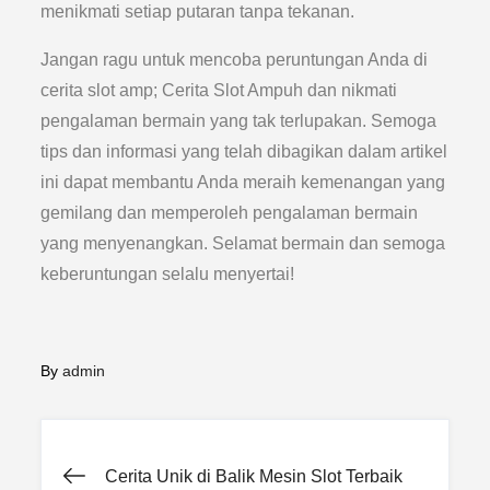
menikmati setiap putaran tanpa tekanan.
Jangan ragu untuk mencoba peruntungan Anda di
cerita slot amp; Cerita Slot Ampuh dan nikmati
pengalaman bermain yang tak terlupakan. Semoga
tips dan informasi yang telah dibagikan dalam artikel
ini dapat membantu Anda meraih kemenangan yang
gemilang dan memperoleh pengalaman bermain
yang menyenangkan. Selamat bermain dan semoga
keberuntungan selalu menyertai!
By
admin
Post
Cerita Unik di Balik Mesin Slot Terbaik