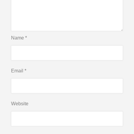
Name
*
Email
*
Website