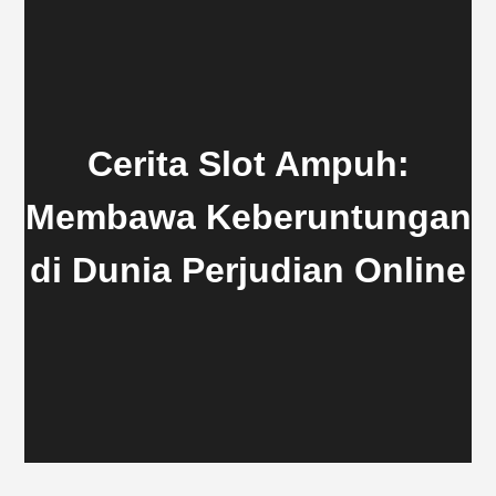
Cerita Slot Ampuh:
Membawa Keberuntungan
di Dunia Perjudian Online