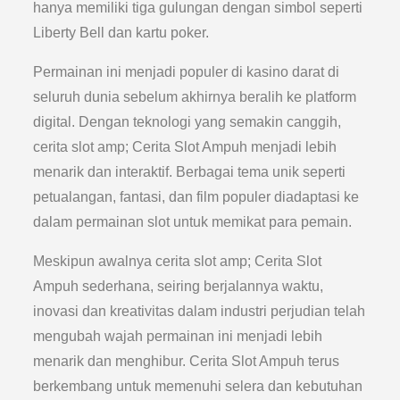
hanya memiliki tiga gulungan dengan simbol seperti
Liberty Bell dan kartu poker.
Permainan ini menjadi populer di kasino darat di
seluruh dunia sebelum akhirnya beralih ke platform
digital. Dengan teknologi yang semakin canggih,
cerita slot amp; Cerita Slot Ampuh menjadi lebih
menarik dan interaktif. Berbagai tema unik seperti
petualangan, fantasi, dan film populer diadaptasi ke
dalam permainan slot untuk memikat para pemain.
Meskipun awalnya cerita slot amp; Cerita Slot
Ampuh sederhana, seiring berjalannya waktu,
inovasi dan kreativitas dalam industri perjudian telah
mengubah wajah permainan ini menjadi lebih
menarik dan menghibur. Cerita Slot Ampuh terus
berkembang untuk memenuhi selera dan kebutuhan