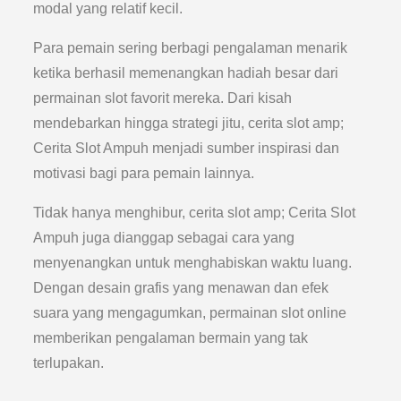
modal yang relatif kecil.
Para pemain sering berbagi pengalaman menarik
ketika berhasil memenangkan hadiah besar dari
permainan slot favorit mereka. Dari kisah
mendebarkan hingga strategi jitu, cerita slot amp;
Cerita Slot Ampuh menjadi sumber inspirasi dan
motivasi bagi para pemain lainnya.
Tidak hanya menghibur, cerita slot amp; Cerita Slot
Ampuh juga dianggap sebagai cara yang
menyenangkan untuk menghabiskan waktu luang.
Dengan desain grafis yang menawan dan efek
suara yang mengagumkan, permainan slot online
memberikan pengalaman bermain yang tak
terlupakan.