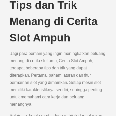
Tips dan Trik
Menang di Cerita
Slot Ampuh
Bagi para pemain yang ingin meningkatkan peluang
menang di cerita slot amp; Cerita Slot Ampuh,
terdapat beberapa tips dan trik yang dapat
diterapkan. Pertama, pahami aturan dan fitur
permainan slot yang dimainkan. Setiap mesin slot
memiliki karakteristiknya sendiri, sehingga penting
untuk memahami cara kerja dan peluang
menangnya.
Selain itu, kelola modal dengan bijak dan tetapkan