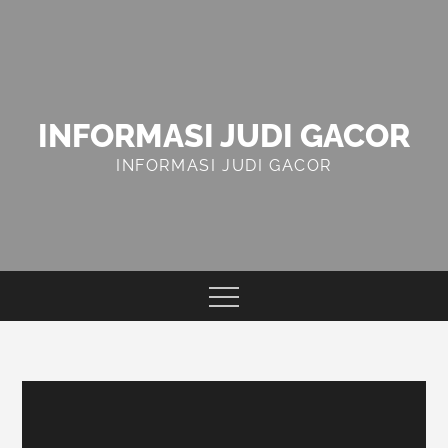
Skip
to
content
INFORMASI JUDI GACOR
INFORMASI JUDI GACOR