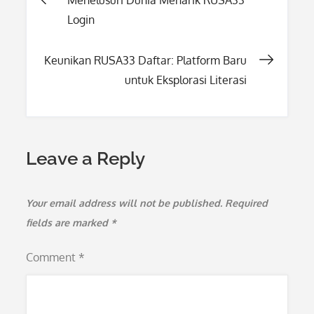
Post
Menelusuri Dunia Menarik RUSA33
Login
navigation
Keunikan RUSA33 Daftar: Platform Baru
untuk Eksplorasi Literasi
Leave a Reply
Your email address will not be published.
Required
fields are marked
*
Comment
*