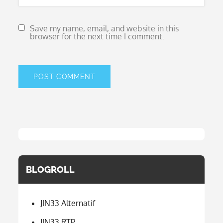
Save my name, email, and website in this
browser for the next time I comment.
BLOGROLL
JIN33 Alternatif
JIN33 RTP