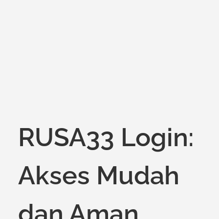
on
RUSA33 Login:
Akses Mudah
dan Aman