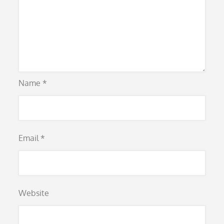
Name
*
Email
*
Website