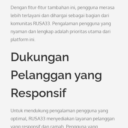
Dengan fitur-fitur tambahan ini, pengguna merasa
lebih terlayani dan dihargai sebagai bagian dari
komunitas RUSA33. Pengalaman pengguna yang
nyaman dan lengkap adalah prioritas utama dari
platform ini.
Dukungan
Pelanggan yang
Responsif
Untuk mendukung pengalaman pengguna yang
optimal, RUSA33 menyediakan layanan pelanggan
yang responsif dan ramah. Pengguna yang