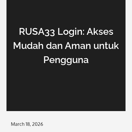
RUSA33 Login: Akses
Mudah dan Aman untuk
Pengguna
Posted
March 18, 2026