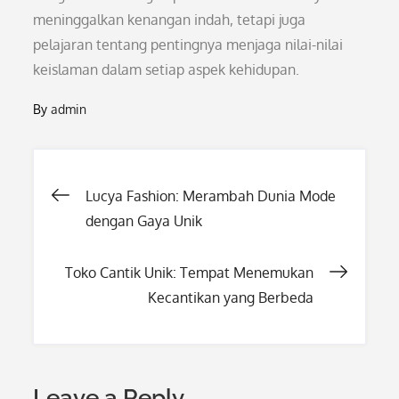
meninggalkan kenangan indah, tetapi juga
pelajaran tentang pentingnya menjaga nilai-nilai
keislaman dalam setiap aspek kehidupan.
By
admin
Post
Lucya Fashion: Merambah Dunia Mode
dengan Gaya Unik
navigation
Toko Cantik Unik: Tempat Menemukan
Kecantikan yang Berbeda
Leave a Reply