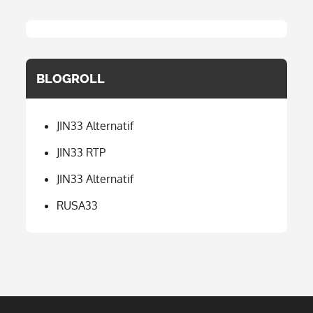
BLOGROLL
JIN33 Alternatif
JIN33 RTP
JIN33 Alternatif
RUSA33