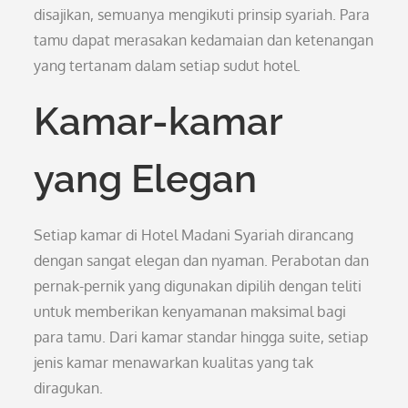
disajikan, semuanya mengikuti prinsip syariah. Para
tamu dapat merasakan kedamaian dan ketenangan
yang tertanam dalam setiap sudut hotel.
Kamar-kamar
yang Elegan
Setiap kamar di Hotel Madani Syariah dirancang
dengan sangat elegan dan nyaman. Perabotan dan
pernak-pernik yang digunakan dipilih dengan teliti
untuk memberikan kenyamanan maksimal bagi
para tamu. Dari kamar standar hingga suite, setiap
jenis kamar menawarkan kualitas yang tak
diragukan.