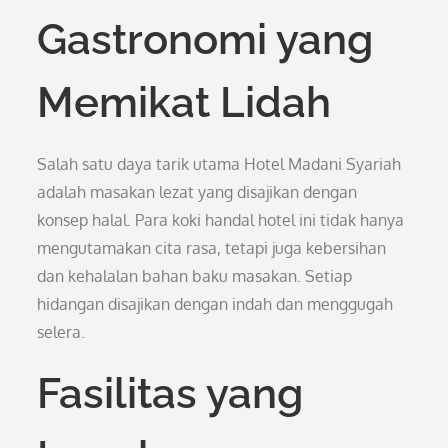
Gastronomi yang
Memikat Lidah
Salah satu daya tarik utama Hotel Madani Syariah
adalah masakan lezat yang disajikan dengan
konsep halal. Para koki handal hotel ini tidak hanya
mengutamakan cita rasa, tetapi juga kebersihan
dan kehalalan bahan baku masakan. Setiap
hidangan disajikan dengan indah dan menggugah
selera.
Fasilitas yang