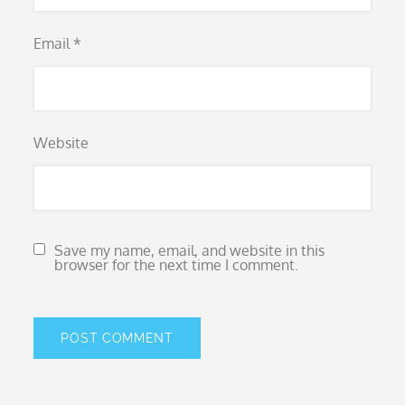
Email
*
Website
Save my name, email, and website in this
browser for the next time I comment.