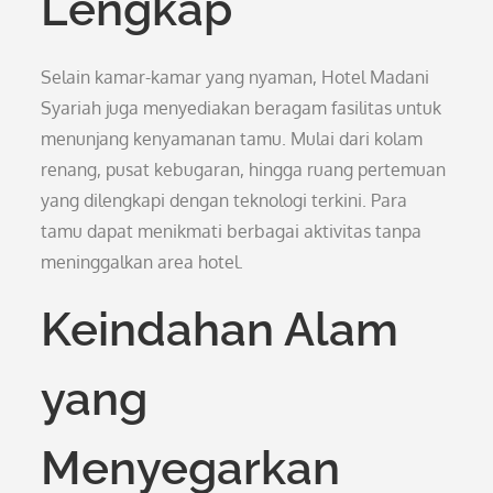
Lengkap
Selain kamar-kamar yang nyaman, Hotel Madani
Syariah juga menyediakan beragam fasilitas untuk
menunjang kenyamanan tamu. Mulai dari kolam
renang, pusat kebugaran, hingga ruang pertemuan
yang dilengkapi dengan teknologi terkini. Para
tamu dapat menikmati berbagai aktivitas tanpa
meninggalkan area hotel.
Keindahan Alam
yang
Menyegarkan