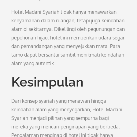
Hotel Madani Syariah tidak hanya menawarkan
kenyamanan dalam ruangan, tetapi juga keindahan
alam di sekitarnya. Dikelilingi oleh pegunungan dan
pepohonan hijau, hotel ini memberikan udara segar
dan pemandangan yang menyejukkan mata. Para
tamu dapat bersantai sambil menikmati keindahan
alam yang autentik.
Kesimpulan
Dari konsep syariah yang menawan hingga
keindahan alam yang menyegarkan, Hotel Madani
Syariah menjadi pilihan yang sempurna bagi
mereka yang mencari penginapan yang berbeda.
Pengalaman menginap di hotel ini tidak hanya