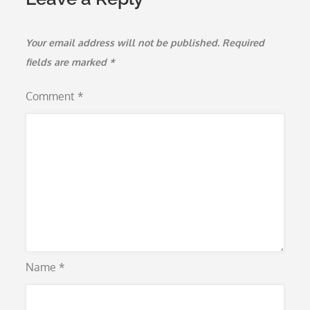
Your email address will not be published.
Required
fields are marked
*
Comment
*
Name
*