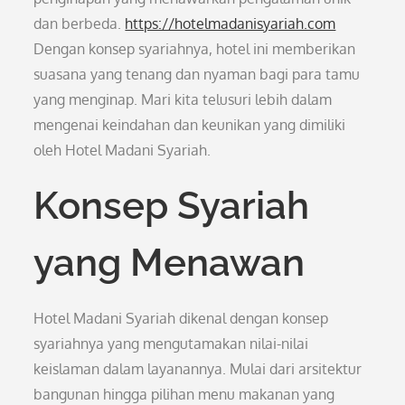
dan berbeda.
https://hotelmadanisyariah.com
Dengan konsep syariahnya, hotel ini memberikan
suasana yang tenang dan nyaman bagi para tamu
yang menginap. Mari kita telusuri lebih dalam
mengenai keindahan dan keunikan yang dimiliki
oleh Hotel Madani Syariah.
Konsep Syariah
yang Menawan
Hotel Madani Syariah dikenal dengan konsep
syariahnya yang mengutamakan nilai-nilai
keislaman dalam layanannya. Mulai dari arsitektur
bangunan hingga pilihan menu makanan yang