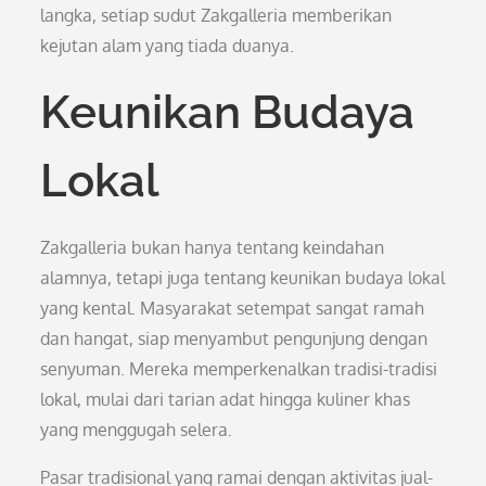
langka, setiap sudut Zakgalleria memberikan
kejutan alam yang tiada duanya.
Keunikan Budaya
Lokal
Zakgalleria bukan hanya tentang keindahan
alamnya, tetapi juga tentang keunikan budaya lokal
yang kental. Masyarakat setempat sangat ramah
dan hangat, siap menyambut pengunjung dengan
senyuman. Mereka memperkenalkan tradisi-tradisi
lokal, mulai dari tarian adat hingga kuliner khas
yang menggugah selera.
Pasar tradisional yang ramai dengan aktivitas jual-