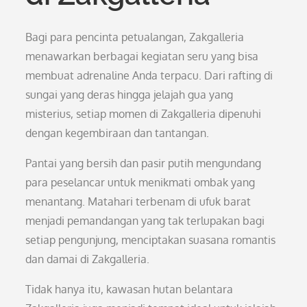
Bagi para pencinta petualangan, Zakgalleria
menawarkan berbagai kegiatan seru yang bisa
membuat adrenaline Anda terpacu. Dari rafting di
sungai yang deras hingga jelajah gua yang
misterius, setiap momen di Zakgalleria dipenuhi
dengan kegembiraan dan tantangan.
Pantai yang bersih dan pasir putih mengundang
para peselancar untuk menikmati ombak yang
menantang. Matahari terbenam di ufuk barat
menjadi pemandangan yang tak terlupakan bagi
setiap pengunjung, menciptakan suasana romantis
dan damai di Zakgalleria.
Tidak hanya itu, kawasan hutan belantara