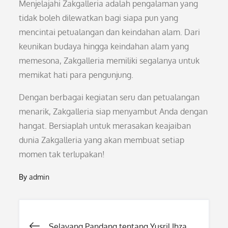
Menjelajahi Zakgalleria adalah pengalaman yang
tidak boleh dilewatkan bagi siapa pun yang
mencintai petualangan dan keindahan alam. Dari
keunikan budaya hingga keindahan alam yang
memesona, Zakgalleria memiliki segalanya untuk
memikat hati para pengunjung.
Dengan berbagai kegiatan seru dan petualangan
menarik, Zakgalleria siap menyambut Anda dengan
hangat. Bersiaplah untuk merasakan keajaiban
dunia Zakgalleria yang akan membuat setiap
momen tak terlupakan!
By
admin
Post
Selayang Pandang tentang Yusril Ihza