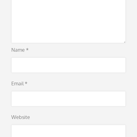
Name
*
Email
*
Website