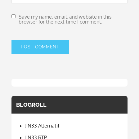
Save my name, email, and website in this
browser for the next time I comment.
BLOGROLL
JIN33 Alternatif
JIN33 RTP