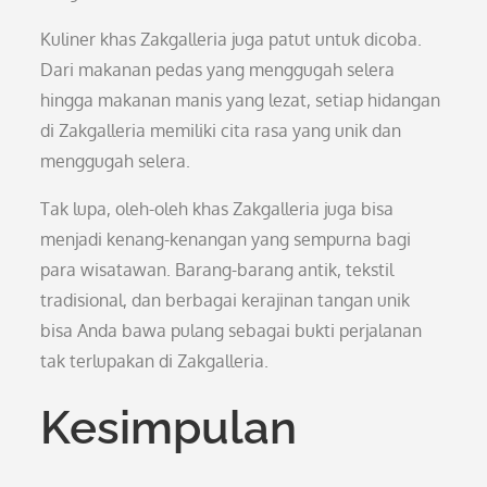
Kuliner khas Zakgalleria juga patut untuk dicoba.
Dari makanan pedas yang menggugah selera
hingga makanan manis yang lezat, setiap hidangan
di Zakgalleria memiliki cita rasa yang unik dan
menggugah selera.
Tak lupa, oleh-oleh khas Zakgalleria juga bisa
menjadi kenang-kenangan yang sempurna bagi
para wisatawan. Barang-barang antik, tekstil
tradisional, dan berbagai kerajinan tangan unik
bisa Anda bawa pulang sebagai bukti perjalanan
tak terlupakan di Zakgalleria.
Kesimpulan