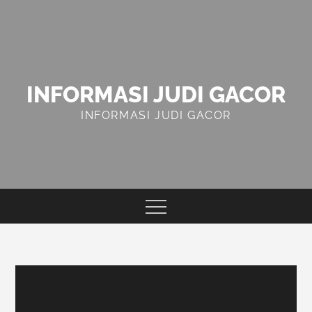
Skip
to
content
INFORMASI JUDI GACOR
INFORMASI JUDI GACOR