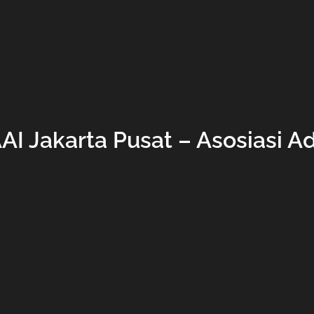
AAI Jakarta Pusat – Asosiasi 