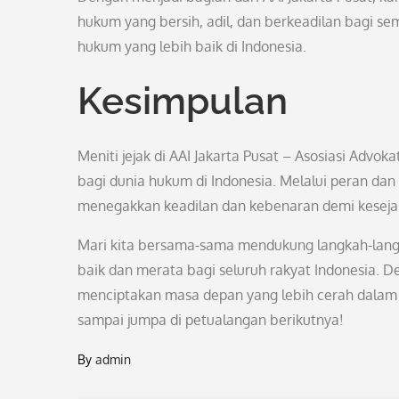
hukum yang bersih, adil, dan berkeadilan bagi 
hukum yang lebih baik di Indonesia.
Kesimpulan
Meniti jejak di AAI Jakarta Pusat – Asosiasi Adv
bagi dunia hukum di Indonesia. Melalui peran da
menegakkan keadilan dan kebenaran demi keseja
Mari kita bersama-sama mendukung langkah-langk
baik dan merata bagi seluruh rakyat Indonesia.
menciptakan masa depan yang lebih cerah dalam 
sampai jumpa di petualangan berikutnya!
By
admin