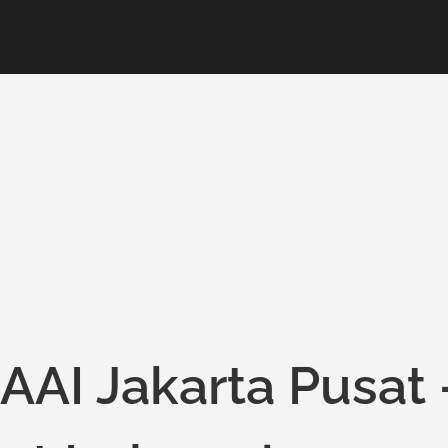
 AAI Jakarta Pusat 