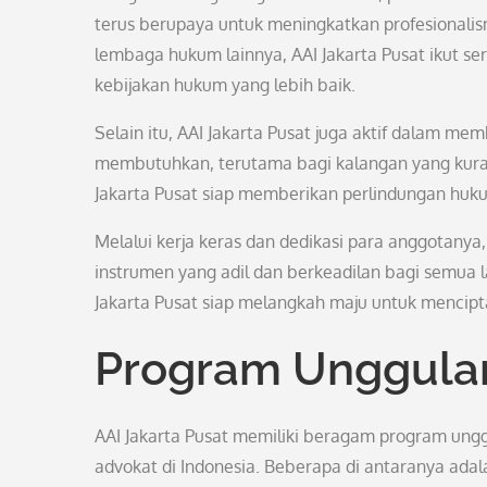
terus berupaya untuk meningkatkan profesionalism
lembaga hukum lainnya, AAI Jakarta Pusat ikut 
kebijakan hukum yang lebih baik.
Selain itu, AAI Jakarta Pusat juga aktif dalam 
membutuhkan, terutama bagi kalangan yang kura
Jakarta Pusat siap memberikan perlindungan huk
Melalui kerja keras dan dedikasi para anggotanya
instrumen yang adil dan berkeadilan bagi semua
Jakarta Pusat siap melangkah maju untuk mencipta
Program Unggulan
AAI Jakarta Pusat memiliki beragam program ungg
advokat di Indonesia. Beberapa di antaranya adal