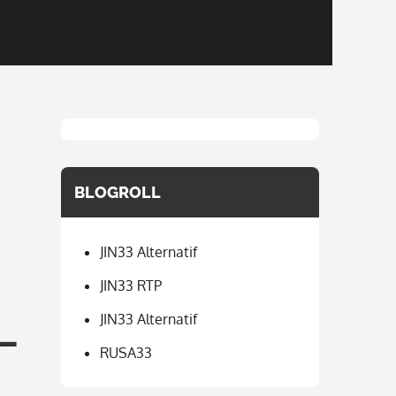
BLOGROLL
JIN33 Alternatif
JIN33 RTP
JIN33 Alternatif
–
RUSA33