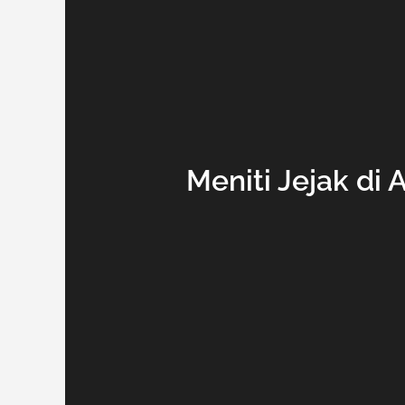
Meniti Jejak di 