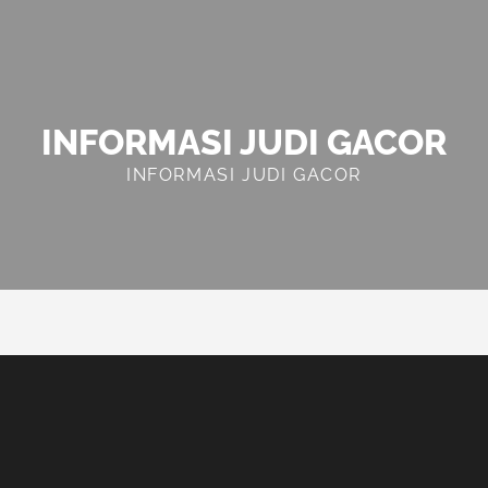
INFORMASI JUDI GACOR
INFORMASI JUDI GACOR