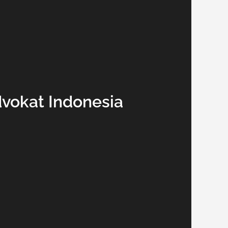
Advokat Indonesia