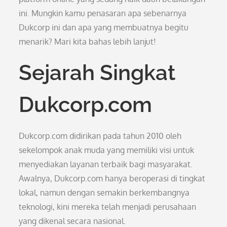
ini. Mungkin kamu penasaran apa sebenarnya
Dukcorp ini dan apa yang membuatnya begitu
menarik? Mari kita bahas lebih lanjut!
Sejarah Singkat
Dukcorp.com
Dukcorp.com didirikan pada tahun 2010 oleh
sekelompok anak muda yang memiliki visi untuk
menyediakan layanan terbaik bagi masyarakat.
Awalnya, Dukcorp.com hanya beroperasi di tingkat
lokal, namun dengan semakin berkembangnya
teknologi, kini mereka telah menjadi perusahaan
yang dikenal secara nasional.