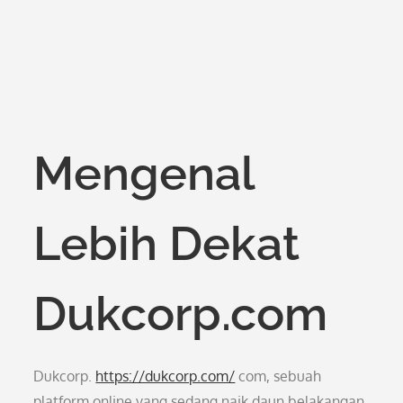
Mengenal
Lebih Dekat
Dukcorp.com
Dukcorp.
https://dukcorp.com/
com, sebuah
platform online yang sedang naik daun belakangan