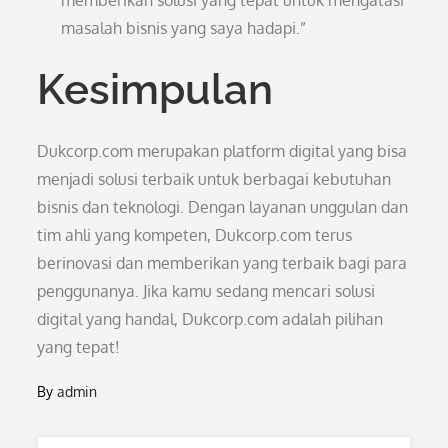
memberikan solusi yang tepat untuk mengatasi
masalah bisnis yang saya hadapi.”
Kesimpulan
Dukcorp.com merupakan platform digital yang bisa
menjadi solusi terbaik untuk berbagai kebutuhan
bisnis dan teknologi. Dengan layanan unggulan dan
tim ahli yang kompeten, Dukcorp.com terus
berinovasi dan memberikan yang terbaik bagi para
penggunanya. Jika kamu sedang mencari solusi
digital yang handal, Dukcorp.com adalah pilihan
yang tepat!
By
admin