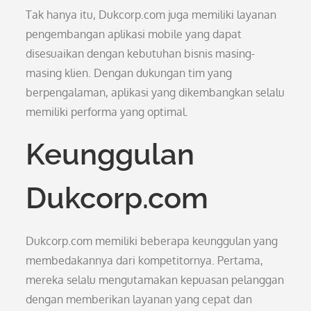
Tak hanya itu, Dukcorp.com juga memiliki layanan
pengembangan aplikasi mobile yang dapat
disesuaikan dengan kebutuhan bisnis masing-
masing klien. Dengan dukungan tim yang
berpengalaman, aplikasi yang dikembangkan selalu
memiliki performa yang optimal.
Keunggulan
Dukcorp.com
Dukcorp.com memiliki beberapa keunggulan yang
membedakannya dari kompetitornya. Pertama,
mereka selalu mengutamakan kepuasan pelanggan
dengan memberikan layanan yang cepat dan