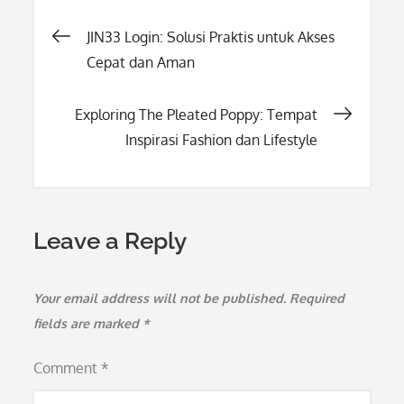
Post
JIN33 Login: Solusi Praktis untuk Akses
Cepat dan Aman
navigation
Exploring The Pleated Poppy: Tempat
Inspirasi Fashion dan Lifestyle
Leave a Reply
Your email address will not be published.
Required
fields are marked
*
Comment
*