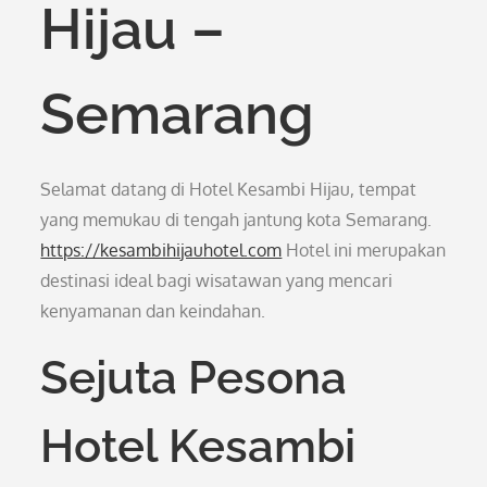
Hijau –
Semarang
Selamat datang di Hotel Kesambi Hijau, tempat
yang memukau di tengah jantung kota Semarang.
https://kesambihijauhotel.com
Hotel ini merupakan
destinasi ideal bagi wisatawan yang mencari
kenyamanan dan keindahan.
Sejuta Pesona
Hotel Kesambi