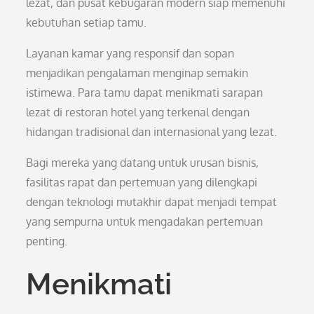
lezat, dan pusat kebugaran modern siap memenuhi
kebutuhan setiap tamu.
Layanan kamar yang responsif dan sopan
menjadikan pengalaman menginap semakin
istimewa. Para tamu dapat menikmati sarapan
lezat di restoran hotel yang terkenal dengan
hidangan tradisional dan internasional yang lezat.
Bagi mereka yang datang untuk urusan bisnis,
fasilitas rapat dan pertemuan yang dilengkapi
dengan teknologi mutakhir dapat menjadi tempat
yang sempurna untuk mengadakan pertemuan
penting.
Menikmati