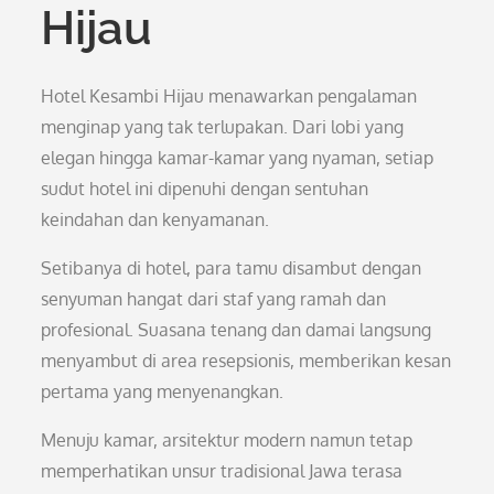
Hijau
Hotel Kesambi Hijau menawarkan pengalaman
menginap yang tak terlupakan. Dari lobi yang
elegan hingga kamar-kamar yang nyaman, setiap
sudut hotel ini dipenuhi dengan sentuhan
keindahan dan kenyamanan.
Setibanya di hotel, para tamu disambut dengan
senyuman hangat dari staf yang ramah dan
profesional. Suasana tenang dan damai langsung
menyambut di area resepsionis, memberikan kesan
pertama yang menyenangkan.
Menuju kamar, arsitektur modern namun tetap
memperhatikan unsur tradisional Jawa terasa