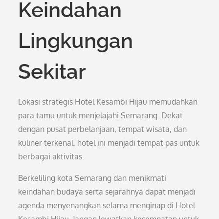
Keindahan
Lingkungan
Sekitar
Lokasi strategis Hotel Kesambi Hijau memudahkan
para tamu untuk menjelajahi Semarang. Dekat
dengan pusat perbelanjaan, tempat wisata, dan
kuliner terkenal, hotel ini menjadi tempat pas untuk
berbagai aktivitas.
Berkeliling kota Semarang dan menikmati
keindahan budaya serta sejarahnya dapat menjadi
agenda menyenangkan selama menginap di Hotel