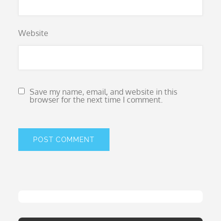
Website
Save my name, email, and website in this
browser for the next time I comment.