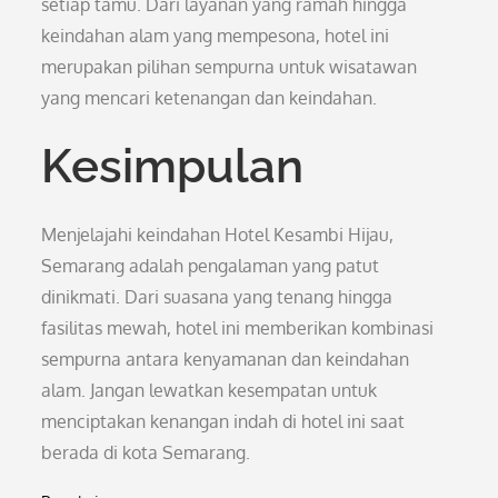
setiap tamu. Dari layanan yang ramah hingga
keindahan alam yang mempesona, hotel ini
merupakan pilihan sempurna untuk wisatawan
yang mencari ketenangan dan keindahan.
Kesimpulan
Menjelajahi keindahan Hotel Kesambi Hijau,
Semarang adalah pengalaman yang patut
dinikmati. Dari suasana yang tenang hingga
fasilitas mewah, hotel ini memberikan kombinasi
sempurna antara kenyamanan dan keindahan
alam. Jangan lewatkan kesempatan untuk
menciptakan kenangan indah di hotel ini saat
berada di kota Semarang.