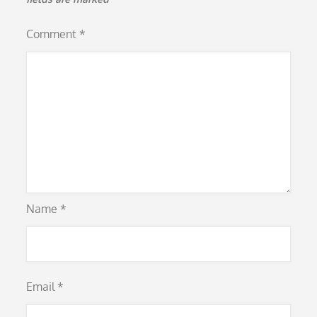
Comment
*
Name
*
Email
*