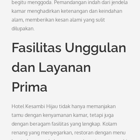
begitu menggoda. Pemandangan indah dari jendela
kamar menghadirkan ketenangan dan keindahan
alam, memberikan kesan alami yang sulit
dilupakan.
Fasilitas Unggulan
dan Layanan
Prima
Hotel Kesambi Hijau tidak hanya memanjakan
tamu dengan kenyamanan kamar, tetapi juga
dengan beragam fasilitas yang lengkap. Kolam
renang yang menyegarkan, restoran dengan menu