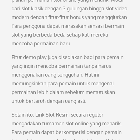
dari slot klasik dengan 3 gulungan hingga slot video
modern dengan fitur-fitur bonus yang menggiurkan.
Para pengguna dapat merasakan sensasi bermain
slot yang berbeda-beda setiap kali mereka
mencoba permainan baru.
Fitur demo play juga disediakan bagi para pemain
yang ingin mencoba permainan tanpa harus
menggunakan uang sungguhan. Hal ini
memungkinkan para pemain untuk mengenal
permainan lebih dalam sebelum memutuskan
untuk bertaruh dengan uang asli.
Selain itu, Link Slot Resmi secara reguler
mengadakan turnamen slot online yang menarik.
Para pemain dapat berkompetisi dengan pemain