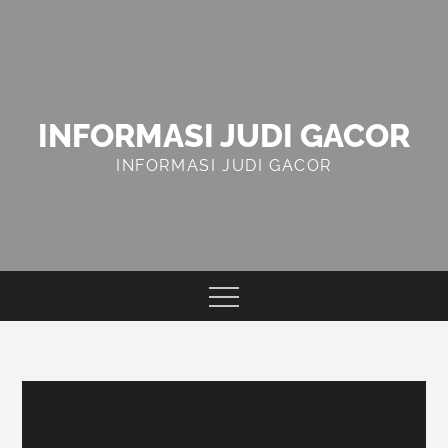
Skip
to
content
INFORMASI JUDI GACOR
INFORMASI JUDI GACOR