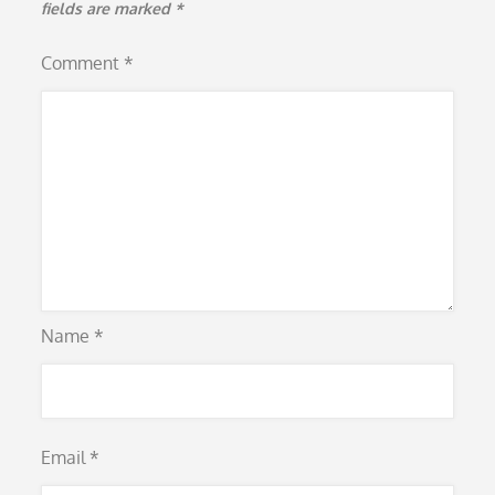
fields are marked
*
Comment
*
Name
*
Email
*