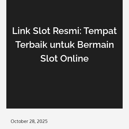
Link Slot Resmi: Tempat
Terbaik untuk Bermain
Slot Online
Posted
October 28, 2025