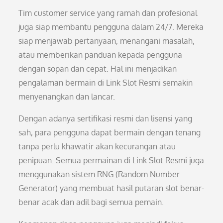
Tim customer service yang ramah dan profesional
juga siap membantu pengguna dalam 24/7. Mereka
siap menjawab pertanyaan, menangani masalah,
atau memberikan panduan kepada pengguna
dengan sopan dan cepat. Hal ini menjadikan
pengalaman bermain di Link Slot Resmi semakin
menyenangkan dan lancar.
Dengan adanya sertifikasi resmi dan lisensi yang
sah, para pengguna dapat bermain dengan tenang
tanpa perlu khawatir akan kecurangan atau
penipuan. Semua permainan di Link Slot Resmi juga
menggunakan sistem RNG (Random Number
Generator) yang membuat hasil putaran slot benar-
benar acak dan adil bagi semua pemain.