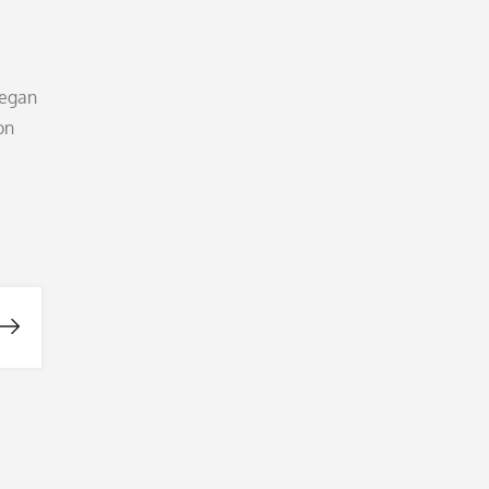
legan
on