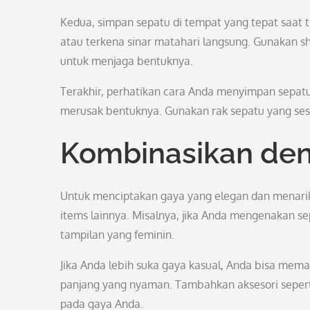
Kedua, simpan sepatu di tempat yang tepat saat
atau terkena sinar matahari langsung. Gunakan sh
untuk menjaga bentuknya.
Terakhir, perhatikan cara Anda menyimpan sepat
merusak bentuknya. Gunakan rak sepatu yang sesu
Kombinasikan den
Untuk menciptakan gaya yang elegan dan menarik
items lainnya. Misalnya, jika Anda mengenakan se
tampilan yang feminin.
Jika Anda lebih suka gaya kasual, Anda bisa mema
panjang yang nyaman. Tambahkan aksesori seper
pada gaya Anda.