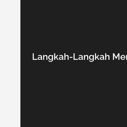
Langkah-Langkah Men