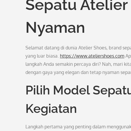
Sepatu Atelier
Nyaman
Selamat datang di dunia Atelier Shoes, brand s
yang luar biasa.
https://www.ateliershoes.com
Ap
langkah Anda semakin percaya diri? Nah, mari ki
dengan gaya yang elegan dan tetap nyaman sepan
Pilih Model Sepat
Kegiatan
Langkah pertama yang penting dalam menggunaka