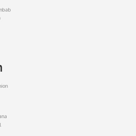
embab
u
n
hion
lana
l