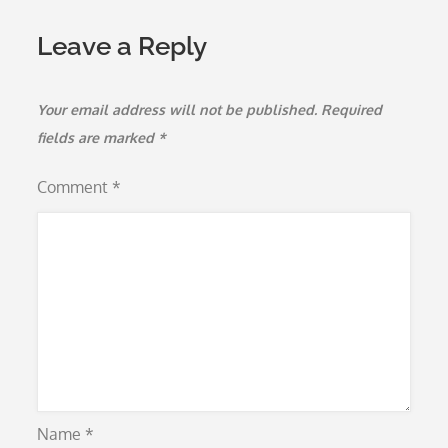
Leave a Reply
Your email address will not be published.
Required
fields are marked
*
Comment
*
Name
*