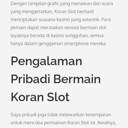
Dengan tampilan grafis yang menawan dan suara
yang menggetarkan, Koran Slot berhasil
menciptakan suasana kasino yang autentik. Para
pemain dapat merasakan sensasi bermain slot
layaknya berada di kasino sungguhan, semua
hanya dalam genggaman smartphone mereka.
Pengalaman
Pribadi Bermain
Koran Slot
Saya pribadi juga tidak melewatkan kesempatan
untuk mencoba permainan Koran Slot ini. Awalnya,