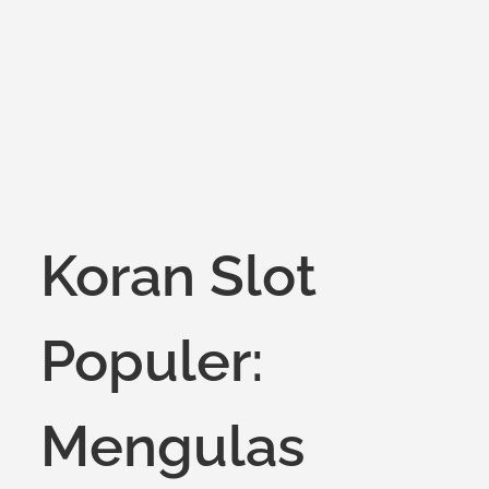
on
Koran Slot
Populer:
Mengulas