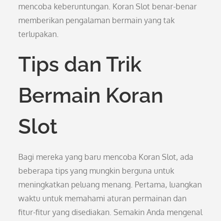
mencoba keberuntungan. Koran Slot benar-benar
memberikan pengalaman bermain yang tak
terlupakan.
Tips dan Trik
Bermain Koran
Slot
Bagi mereka yang baru mencoba Koran Slot, ada
beberapa tips yang mungkin berguna untuk
meningkatkan peluang menang. Pertama, luangkan
waktu untuk memahami aturan permainan dan
fitur-fitur yang disediakan. Semakin Anda mengenal