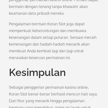
bermain dengan tenang tanpa khawatir akan
keamanan data pribadi mereka.
Pengalaman bermain Koran Slot juga dapat
memperkuat keberuntungan dan membawa
kesenangan dalam setiap putaran. Sensasi meraih
kemenangan dan hadiah-hadiah menarik akan
membuat Anda kembali lagi dan lagi untuk
merasakan keseruan permainan ini.
Kesimpulan
Sebagai penggemar permainan kasino online,
Koran Slot benar-benar berhasil mencuri hati saya.
Dari fitur yang menarik hingga pengalaman
bermain yang menghibur, game ini layak untuk