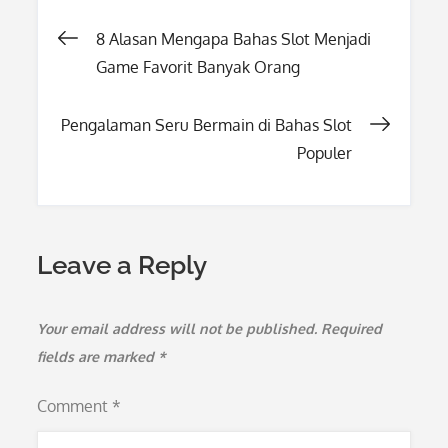
Post
8 Alasan Mengapa Bahas Slot Menjadi
Game Favorit Banyak Orang
navigation
Pengalaman Seru Bermain di Bahas Slot
Populer
Leave a Reply
Your email address will not be published.
Required
fields are marked
*
Comment
*