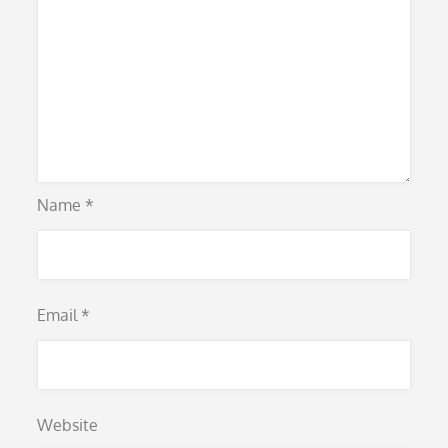
Name
*
Email
*
Website