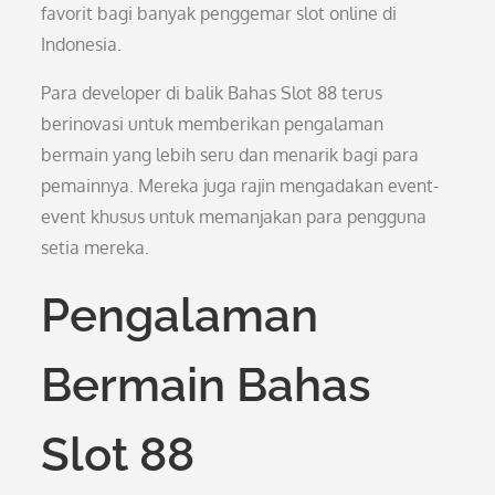
favorit bagi banyak penggemar slot online di
Indonesia.
Para developer di balik Bahas Slot 88 terus
berinovasi untuk memberikan pengalaman
bermain yang lebih seru dan menarik bagi para
pemainnya. Mereka juga rajin mengadakan event-
event khusus untuk memanjakan para pengguna
setia mereka.
Pengalaman
Bermain Bahas
Slot 88