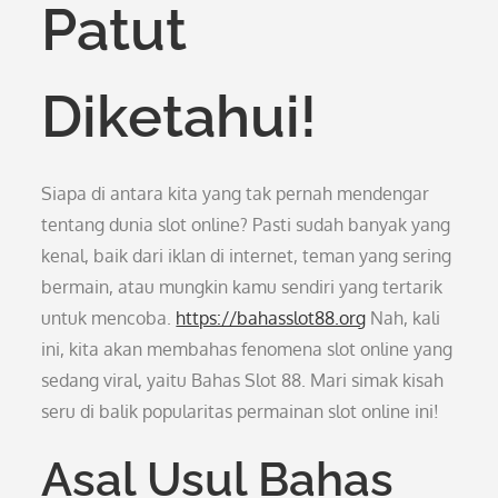
Patut
Diketahui!
Siapa di antara kita yang tak pernah mendengar
tentang dunia slot online? Pasti sudah banyak yang
kenal, baik dari iklan di internet, teman yang sering
bermain, atau mungkin kamu sendiri yang tertarik
untuk mencoba.
https://bahasslot88.org
Nah, kali
ini, kita akan membahas fenomena slot online yang
sedang viral, yaitu Bahas Slot 88. Mari simak kisah
seru di balik popularitas permainan slot online ini!
Asal Usul Bahas