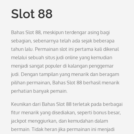
Slot 88
Bahas Slot 88, meskipun terdengar asing bagi
sebagian, sebenarnya telah ada sejak beberapa
tahun lalu. Permainan slot ini pertama kali dikenal
melalui sebuah situs judi online yang kemudian
menjadi sangat populer di kalangan penggemar
judi. Dengan tampilan yang menarik dan beragam
pilihan permainan, Bahas Slot 88 berhasil menarik
perhatian banyak pemain.
Keunikan dari Bahas Slot 88 terletak pada berbagai
fitur menarik yang disediakan, seperti bonus besar,
jackpot menggiurkan, dan kemudahan dalam
bermain. Tidak heran jika permainan ini menjadi