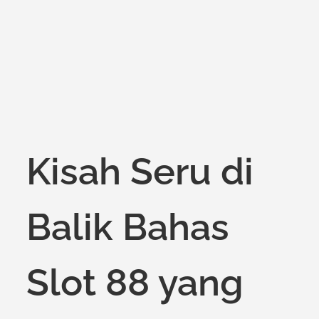
on
Kisah Seru di
Balik Bahas
Slot 88 yang