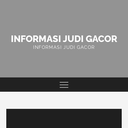
Skip
to
content
INFORMASI JUDI GACOR
INFORMASI JUDI GACOR