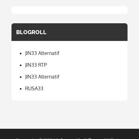
BLOGROLL
JIN33 Alternatif
JIN33 RTP
JIN33 Alternatif
RUSA33