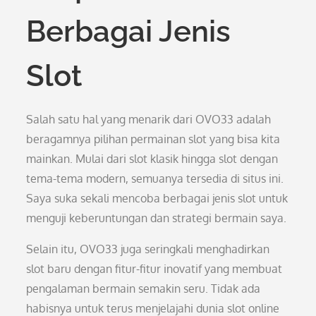
Berbagai Jenis
Slot
Salah satu hal yang menarik dari OVO33 adalah
beragamnya pilihan permainan slot yang bisa kita
mainkan. Mulai dari slot klasik hingga slot dengan
tema-tema modern, semuanya tersedia di situs ini.
Saya suka sekali mencoba berbagai jenis slot untuk
menguji keberuntungan dan strategi bermain saya.
Selain itu, OVO33 juga seringkali menghadirkan
slot baru dengan fitur-fitur inovatif yang membuat
pengalaman bermain semakin seru. Tidak ada
habisnya untuk terus menjelajahi dunia slot online