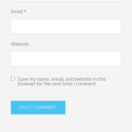
Email
*
Website
Save my name, email, and website in this
browser for the next time I comment.