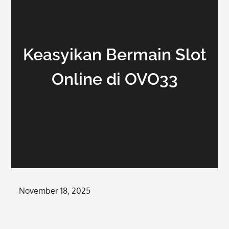
Keasyikan Bermain Slot
Online di OVO33
Posted
November 18, 2025
on