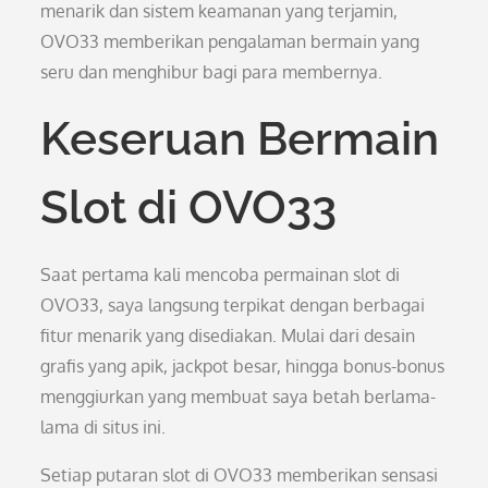
menarik dan sistem keamanan yang terjamin,
OVO33 memberikan pengalaman bermain yang
seru dan menghibur bagi para membernya.
Keseruan Bermain
Slot di OVO33
Saat pertama kali mencoba permainan slot di
OVO33, saya langsung terpikat dengan berbagai
fitur menarik yang disediakan. Mulai dari desain
grafis yang apik, jackpot besar, hingga bonus-bonus
menggiurkan yang membuat saya betah berlama-
lama di situs ini.
Setiap putaran slot di OVO33 memberikan sensasi