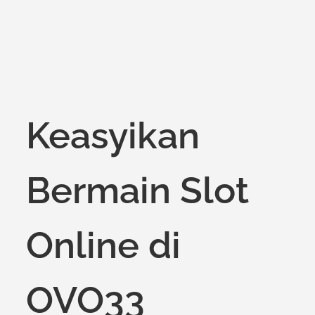
Keasyikan
Bermain Slot
Online di
OVO33